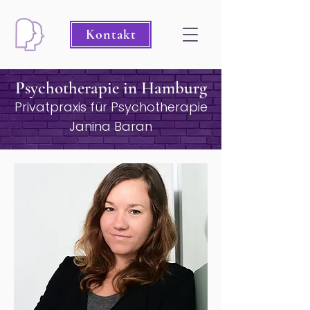
Kontakt
Psychotherapie in Hamburg
Privatpraxis für Psychotherap
ie
Janina Baran