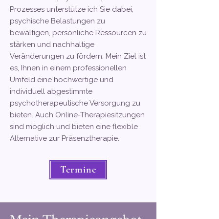
Prozesses unterstütze ich Sie dabei,
psychische Belastungen zu
bewältigen, persönliche Ressourcen zu
stärken und nachhaltige
Veränderungen zu fördern. Mein Ziel ist
es, Ihnen in einem professionellen
Umfeld eine hochwertige und
individuell abgestimmte
psychotherapeutische Versorgung zu
bieten. Auch Online-Therapiesitzungen
sind möglich und bieten eine flexible
Alternative zur Präsenztherapie.
Termine