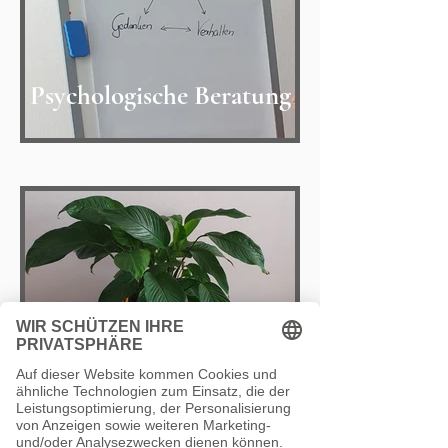
Psychologische Beratung
Aktuelles