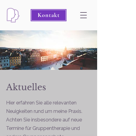
Kontakt
Aktuelles
Hier erfahren Sie alle relevanten
Neuigkeiten rund um meine Praxis.
Achten Sie insbesondere auf neue
Termine für Gruppentherapie und