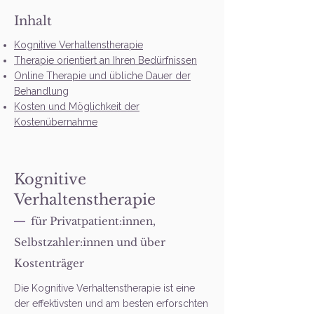
Inhalt
Kognitive Verhaltenstherapie
Therapie orientiert an Ihren Bedürfnissen
Online Therapie und übliche Dauer der
Behandlung
Kosten und Möglichkeit der
Kostenübernahme
Kognitive
Verhaltenstherapie​
für Privatpatient:innen,
Selbstzahler:innen und über
Kostenträger
Die Kognitive Verhaltenstherapie ist eine
der effektivsten und am besten erforschten