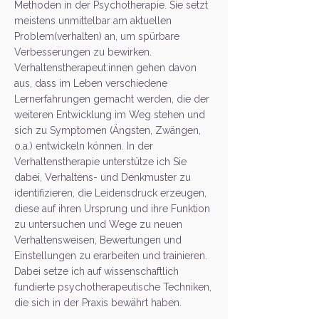
Methoden in der Psychotherapie. Sie setzt
meistens unmittelbar am aktuellen
Problem(verhalten) an, um spürbare
Verbesserungen zu bewirken.
Verhaltenstherapeut:innen gehen davon
aus, dass im Leben verschiedene
Lernerfahrungen gemacht werden, die der
weiteren Entwicklung im Weg stehen und
sich zu Symptomen (Ängsten, Zwängen,
o.a.) entwickeln können. In der
Verhaltenstherapie unterstütze ich Sie
dabei, Verhaltens- und Denkmuster zu
identifizieren, die Leidensdruck erzeugen,
diese auf ihren Ursprung und ihre Funktion
zu untersuchen und Wege zu neuen
Verhaltensweisen, Bewertungen und
Einstellungen zu erarbeiten und trainieren.
Dabei setze ich auf wissenschaftlich
fundierte psychotherapeutische Techniken,
die sich in der Praxis bewährt haben.